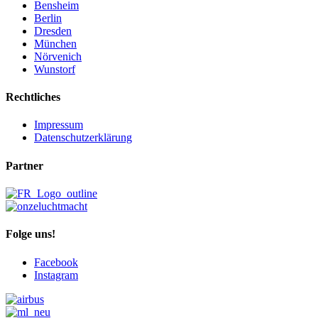
Bensheim
Berlin
Dresden
München
Nörvenich
Wunstorf
Rechtliches
Impressum
Datenschutzerklärung
Partner
Folge uns!
Facebook
Instagram