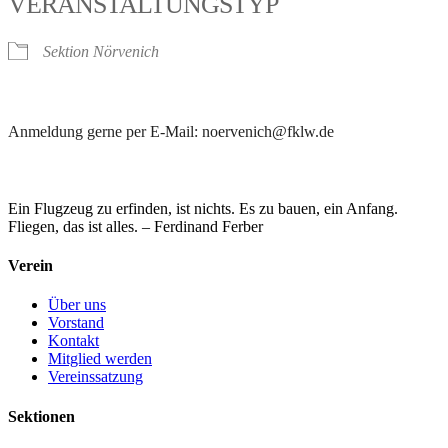
VERANSTALTUNGSTYP
Sektion Nörvenich
Anmeldung gerne per E-Mail: noervenich@fklw.de
Ein Flugzeug zu erfinden, ist nichts. Es zu bauen, ein Anfang.
Fliegen, das ist alles. – Ferdinand Ferber
Verein
Über uns
Vorstand
Kontakt
Mitglied werden
Vereinssatzung
Sektionen