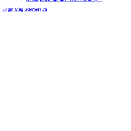
Login Mitgliederbereich