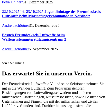
Petra Uhlherr
31. Dezember 2025
22.10.2025 bis 23.10.2025 Jugendinfotage des Freundeskreis
Luftwaffe beim Marinefliegerkommando in Nordholz
Andre Tschörtner
31. Dezember 2025
Besuch Freundeskreis Luftwaffe beim
Waffensystemunterstützungszentrum 2
Andre Tschörtner
5. September 2025
Seien Sie dabei !
Das erwartet Sie in unserem Verein.
Der Freundeskreis Luftwaffe e.V. und seine Sektionen nehmen Sie
mit in die Welt der Luftfahrt. Zum Programm gehören
Besichtigungen von Luftwaffengeschwadern und anderen
militärischen Einrichtungen, Museumsbesuche, sowie Besuche von
Unternehmen und Firmen, die mit der militärischen und zivilen
Luftfahrt verbunden sind. Darüber hinaus organisieren die