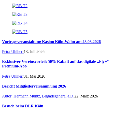
Vortragsveranstaltung Kasino Köln-Wahn am 28.08.2026
Petra Uhlherr
13. Juli 2026
Exklusiver Vereinsvorteil: 50% Rabatt auf das digitale „Fly+“
Premium-Abo
Petra Uhlherr
31. Mai 2026
Bericht Mitgliederversammlung 2026
Autor: Hermann Muntz, Brigadegeneral a.D.
22. März 2026
Besuch beim DLR Köln