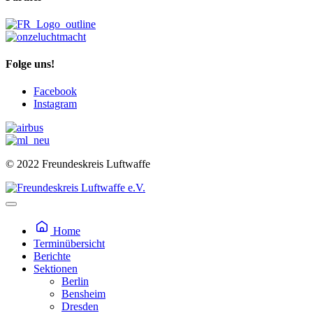
Folge uns!
Facebook
Instagram
© 2022 Freundeskreis Luftwaffe
Home
Terminübersicht
Berichte
Sektionen
Berlin
Bensheim
Dresden