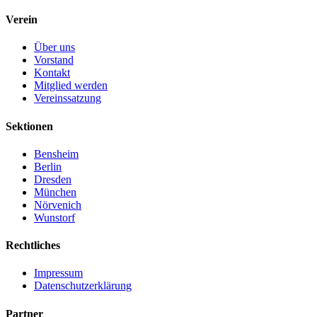
Verein
Über uns
Vorstand
Kontakt
Mitglied werden
Vereinssatzung
Sektionen
Bensheim
Berlin
Dresden
München
Nörvenich
Wunstorf
Rechtliches
Impressum
Datenschutzerklärung
Partner