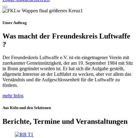
Unser Auftrag
Was macht der Freundeskreis Luftwaffe
?
Der Freundeskreis Luftwaffe e.V. ist ein eingetragener Verein mit
zuerkannter Gemeinnützigkeit, der am 19. September 1984 mit Sitz
in Bonn gegründet worden ist. Er hat sich die Aufgabe gestellt,
allgemein Interesse an der Luftfahrt zu wecken, aber vor allem das
Verständnis und die Aufgeschlossenheit für die Luftwaffe zu
fördern.
mehr Infos
Aus Köln und den Sektionen
Berichte, Termine und Veranstaltungen