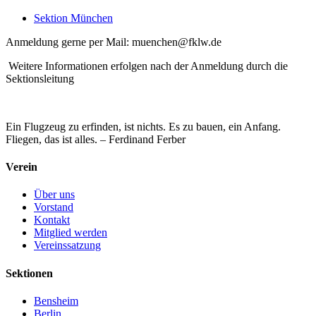
Sektion München
Anmeldung gerne per Mail: muenchen@fklw.de
Weitere Informationen erfolgen nach der Anmeldung durch die
Sektionsleitung
Ein Flugzeug zu erfinden, ist nichts. Es zu bauen, ein Anfang.
Fliegen, das ist alles. – Ferdinand Ferber
Verein
Über uns
Vorstand
Kontakt
Mitglied werden
Vereinssatzung
Sektionen
Bensheim
Berlin