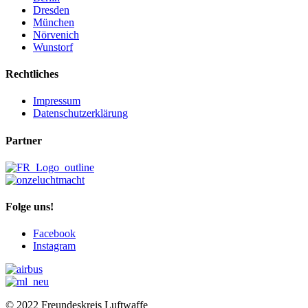
Dresden
München
Nörvenich
Wunstorf
Rechtliches
Impressum
Datenschutzerklärung
Partner
Folge uns!
Facebook
Instagram
© 2022 Freundeskreis Luftwaffe