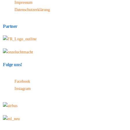
Impressum
Datenschutzerklärung
Partner
Folge uns!
Facebook
Instagram