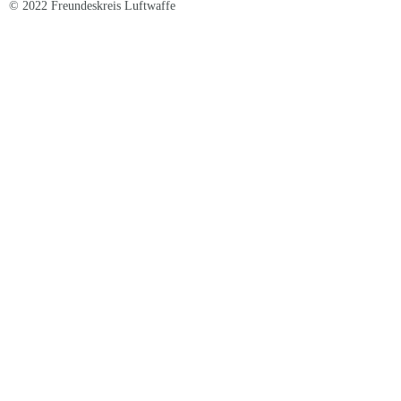
© 2022 Freundeskreis Luftwaffe