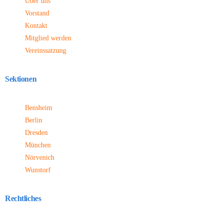
Über uns
Vorstand
Kontakt
Mitglied werden
Vereinssatzung
Sektionen
Bensheim
Berlin
Dresden
München
Nörvenich
Wunstorf
Rechtliches