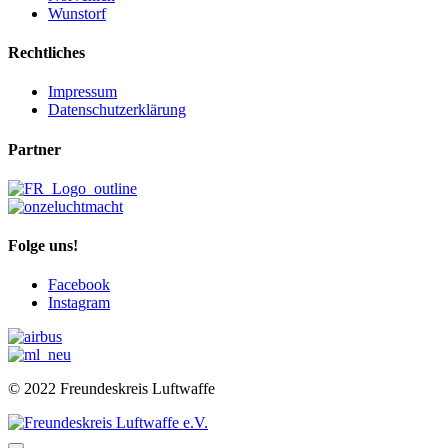
Wunstorf
Rechtliches
Impressum
Datenschutzerklärung
Partner
Folge uns!
Facebook
Instagram
© 2022 Freundeskreis Luftwaffe