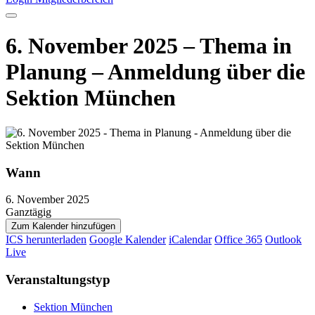
6. November 2025 – Thema in
Planung – Anmeldung über die
Sektion München
Wann
6. November 2025
Ganztägig
Zum Kalender hinzufügen
ICS herunterladen
Google Kalender
iCalendar
Office 365
Outlook
Live
Veranstaltungstyp
Sektion München