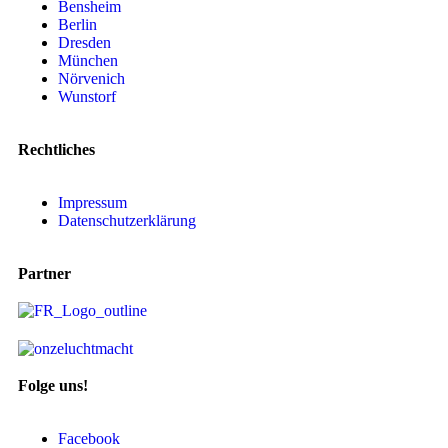
Bensheim
Berlin
Dresden
München
Nörvenich
Wunstorf
Rechtliches
Impressum
Datenschutzerklärung
Partner
Folge uns!
Facebook