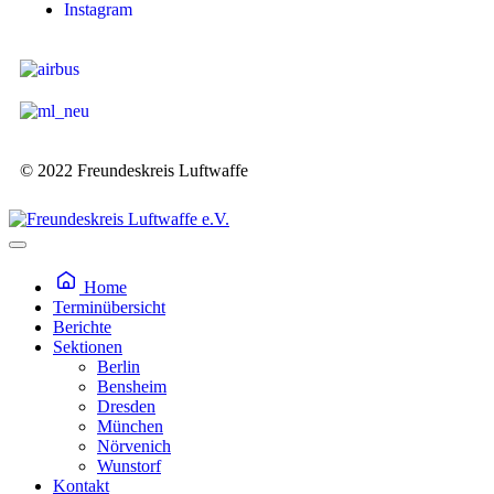
Instagram
© 2022 Freundeskreis Luftwaffe
Home
Terminübersicht
Berichte
Sektionen
Berlin
Bensheim
Dresden
München
Nörvenich
Wunstorf
Kontakt