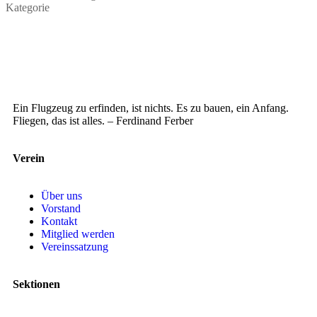
Kategorie
Ein Flugzeug zu erfinden, ist nichts. Es zu bauen, ein Anfang.
Fliegen, das ist alles. – Ferdinand Ferber
Verein
Über uns
Vorstand
Kontakt
Mitglied werden
Vereinssatzung
Sektionen