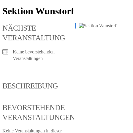
Sektion Wunstorf
NÄCHSTE
VERANSTALTUNG
Keine bevorstehenden
Veranstaltungen
BESCHREIBUNG
BEVORSTEHENDE
VERANSTALTUNGEN
Keine Veranstaltungen in dieser