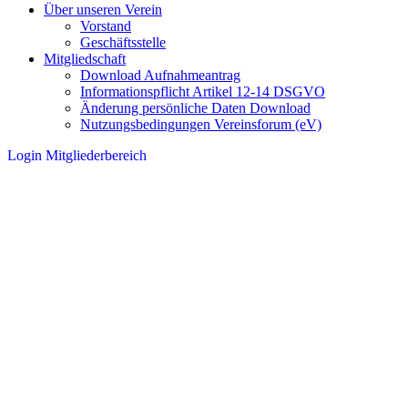
Über unseren Verein
Vorstand
Geschäftsstelle
Mitgliedschaft
Download Aufnahmeantrag
Informationspflicht Artikel 12-14 DSGVO
Änderung persönliche Daten Download
Nutzungsbedingungen Vereinsforum (eV)
Login Mitgliederbereich