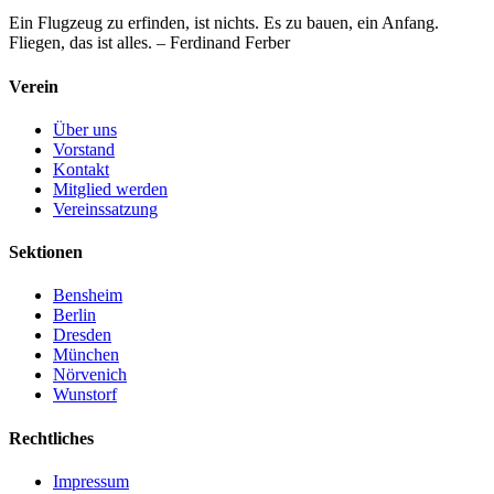
Ein Flugzeug zu erfinden, ist nichts. Es zu bauen, ein Anfang.
Fliegen, das ist alles. – Ferdinand Ferber
Verein
Über uns
Vorstand
Kontakt
Mitglied werden
Vereinssatzung
Sektionen
Bensheim
Berlin
Dresden
München
Nörvenich
Wunstorf
Rechtliches
Impressum