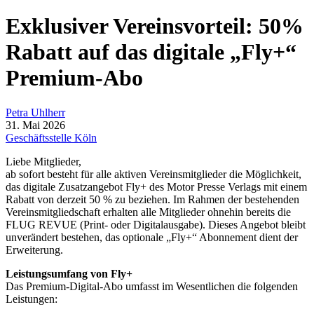
Exklusiver Vereinsvorteil: 50%
Rabatt auf das digitale „Fly+“
Premium-Abo
Petra Uhlherr
31. Mai 2026
Geschäftsstelle Köln
Liebe Mitglieder,
ab sofort besteht für alle aktiven Vereinsmitglieder die Möglichkeit,
das digitale Zusatzangebot Fly+ des Motor Presse Verlags mit einem
Rabatt von derzeit 50 % zu beziehen. Im Rahmen der bestehenden
Vereinsmitgliedschaft erhalten alle Mitglieder ohnehin bereits die
FLUG REVUE (Print- oder Digitalausgabe). Dieses Angebot bleibt
unverändert bestehen, das optionale „Fly+“ Abonnement dient der
Erweiterung.
Leistungsumfang von Fly+
Das Premium-Digital-Abo umfasst im Wesentlichen die folgenden
Leistungen: