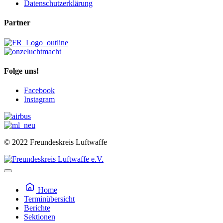
Datenschutzerklärung
Partner
Folge uns!
Facebook
Instagram
© 2022 Freundeskreis Luftwaffe
Home
Terminübersicht
Berichte
Sektionen