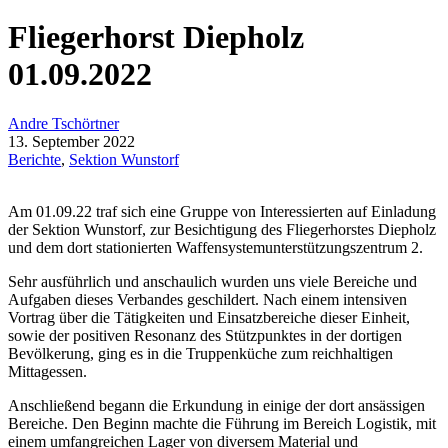
Fliegerhorst Diepholz
01.09.2022
Andre Tschörtner
13. September 2022
Berichte
,
Sektion Wunstorf
Am 01.09.22 traf sich eine Gruppe von Interessierten auf Einladung
der Sektion Wunstorf, zur Besichtigung des Fliegerhorstes Diepholz
und dem dort stationierten Waffensystemunterstützungszentrum 2.
Sehr ausführlich und anschaulich wurden uns viele Bereiche und
Aufgaben dieses Verbandes geschildert. Nach einem intensiven
Vortrag über die Tätigkeiten und Einsatzbereiche dieser Einheit,
sowie der positiven Resonanz des Stützpunktes in der dortigen
Bevölkerung, ging es in die Truppenküche zum reichhaltigen
Mittagessen.
Anschließend begann die Erkundung in einige der dort ansässigen
Bereiche. Den Beginn machte die Führung im Bereich Logistik, mit
einem umfangreichen Lager von diversem Material und