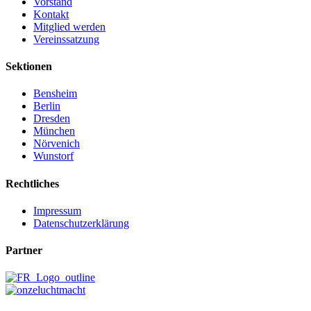
Vorstand
Kontakt
Mitglied werden
Vereinssatzung
Sektionen
Bensheim
Berlin
Dresden
München
Nörvenich
Wunstorf
Rechtliches
Impressum
Datenschutzerklärung
Partner