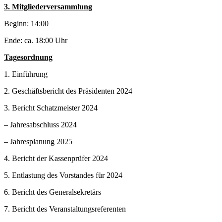
3. Mitgliederversammlung
Beginn: 14:00
Ende: ca. 18:00 Uhr
Tagesordnung
1. Einführung
2. Geschäftsbericht des Präsidenten 2024
3. Bericht Schatzmeister 2024
–
Jahresabschluss 2024
–
Jahresplanung 2025
4. Bericht der Kassenprüfer 2024
5. Entlastung des Vorstandes für 2024
6. Bericht des Generalsekretärs
7. Bericht des Veranstaltungsreferenten