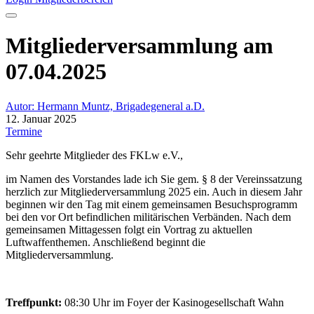
Mitgliederversammlung am
07.04.2025
Autor: Hermann Muntz, Brigadegeneral a.D.
12. Januar 2025
Termine
Sehr geehrte Mitglieder des FKLw e.V.,
im Namen des Vorstandes lade ich Sie gem. § 8 der Vereinssatzung
herzlich zur Mitgliederversammlung 2025 ein. Auch in diesem Jahr
beginnen wir den Tag mit einem gemeinsamen Besuchsprogramm
bei den vor Ort befindlichen militärischen Verbänden. Nach dem
gemeinsamen Mittagessen folgt ein Vortrag zu aktuellen
Luftwaffenthemen. Anschließend beginnt die
Mitgliederversammlung.
Treffpunkt:
08:30 Uhr im Foyer der Kasinogesellschaft Wahn