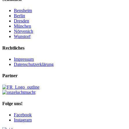
Bensheim
Berlin
Dresden
München
Nörvenich
Wunstorf
Rechtliches
Impressum
Datenschutzerklärung
Partner
Folge uns!
Facebook
Instagram