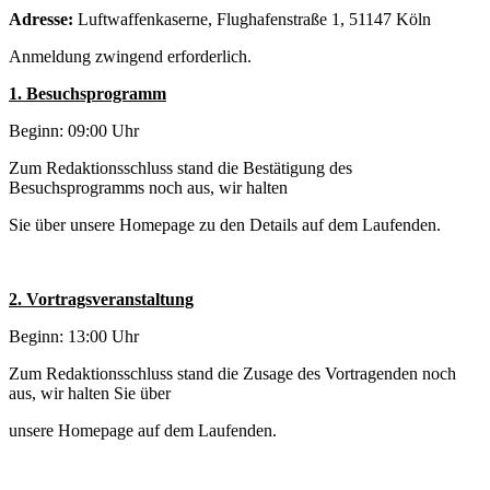
Adresse:
Luftwaffenkaserne, Flughafenstraße 1, 51147 Köln
Anmeldung zwingend erforderlich.
1. Besuchsprogramm
Beginn: 09:00 Uhr
Zum Redaktionsschluss stand die Bestätigung des
Besuchsprogramms noch aus, wir halten
Sie über unsere Homepage zu den Details auf dem Laufenden.
2. Vortragsveranstaltung
Beginn: 13:00 Uhr
Zum Redaktionsschluss stand die Zusage des Vortragenden noch
aus, wir halten Sie über
unsere Homepage auf dem Laufenden.