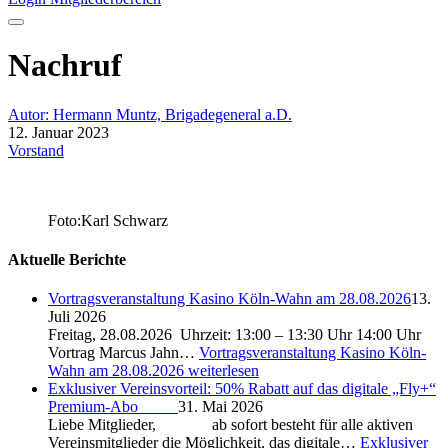
Nachruf
Autor: Hermann Muntz, Brigadegeneral a.D.
12. Januar 2023
Vorstand
Foto:Karl Schwarz
Aktuelle Berichte
Vortragsveranstaltung Kasino Köln-Wahn am 28.08.2026
13.
Juli 2026
Freitag, 28.08.2026 Uhrzeit: 13:00 – 13:30 Uhr 14:00 Uhr
Vortrag Marcus Jahn…
Vortragsveranstaltung Kasino Köln-
Wahn am 28.08.2026
weiterlesen
Exklusiver Vereinsvorteil: 50% Rabatt auf das digitale „Fly+“
Premium-Abo
31. Mai 2026
Liebe Mitglieder, ab sofort besteht für alle aktiven
Vereinsmitglieder die Möglichkeit, das digitale…
Exklusiver