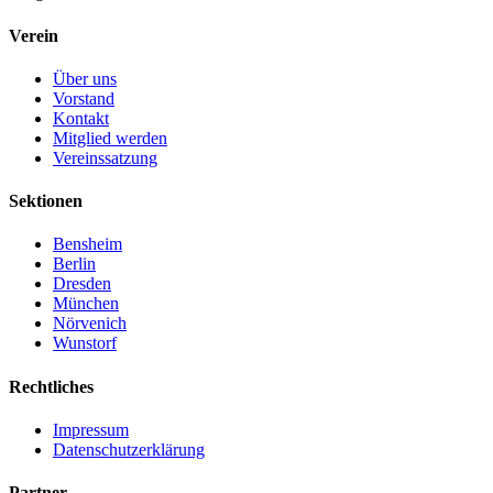
Verein
Über uns
Vorstand
Kontakt
Mitglied werden
Vereinssatzung
Sektionen
Bensheim
Berlin
Dresden
München
Nörvenich
Wunstorf
Rechtliches
Impressum
Datenschutzerklärung
Partner