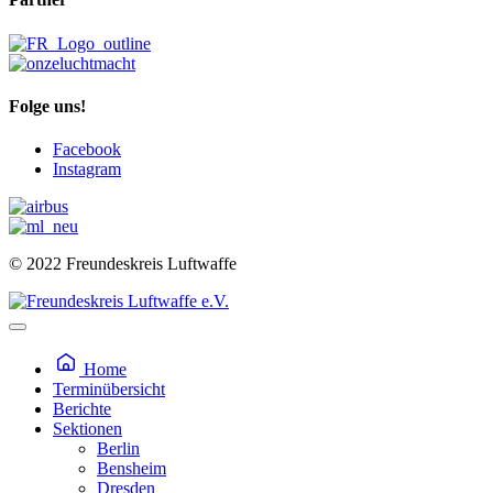
Folge uns!
Facebook
Instagram
© 2022 Freundeskreis Luftwaffe
Home
Terminübersicht
Berichte
Sektionen
Berlin
Bensheim
Dresden