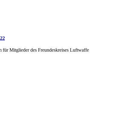
022
für Mitglieder des Freundeskreises Luftwaffe