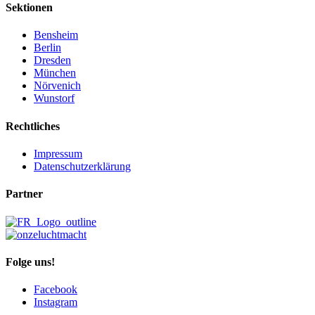
Sektionen
Bensheim
Berlin
Dresden
München
Nörvenich
Wunstorf
Rechtliches
Impressum
Datenschutzerklärung
Partner
Folge uns!
Facebook
Instagram