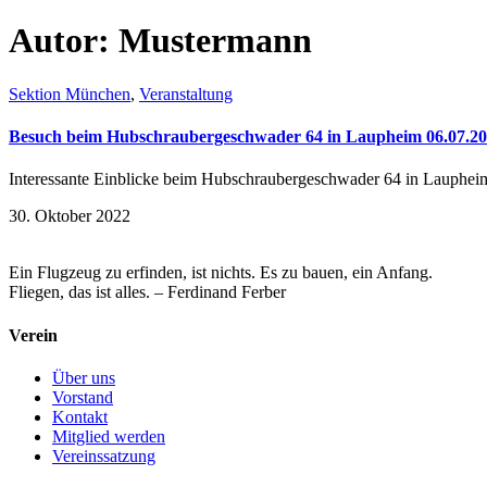
Autor:
Mustermann
Sektion München
,
Veranstaltung
Besuch beim Hubschraubergeschwader 64 in Laupheim 06.07.2
Interessante Einblicke beim Hubschraubergeschwader 64 in Laupheim 
30. Oktober 2022
Ein Flugzeug zu erfinden, ist nichts. Es zu bauen, ein Anfang.
Fliegen, das ist alles. – Ferdinand Ferber
Verein
Über uns
Vorstand
Kontakt
Mitglied werden
Vereinssatzung