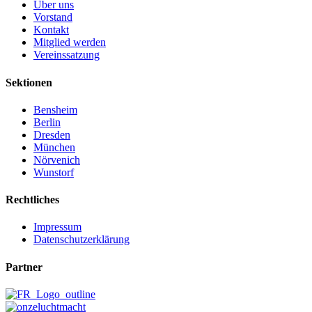
Über uns
Vorstand
Kontakt
Mitglied werden
Vereinssatzung
Sektionen
Bensheim
Berlin
Dresden
München
Nörvenich
Wunstorf
Rechtliches
Impressum
Datenschutzerklärung
Partner