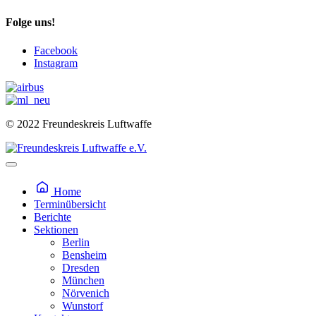
Folge uns!
Facebook
Instagram
© 2022 Freundeskreis Luftwaffe
Home
Terminübersicht
Berichte
Sektionen
Berlin
Bensheim
Dresden
München
Nörvenich
Wunstorf