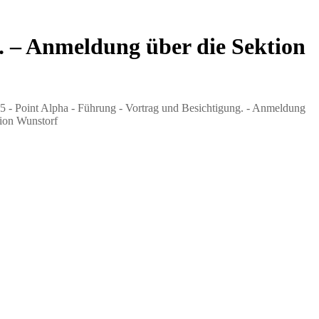
. – Anmeldung über die Sektion